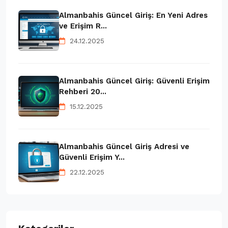
Almanbahis Güncel Giriş: En Yeni Adres
ve Erişim R...
24.12.2025
Almanbahis Güncel Giriş: Güvenli Erişim
Rehberi 20...
15.12.2025
Almanbahis Güncel Giriş Adresi ve
Güvenli Erişim Y...
22.12.2025