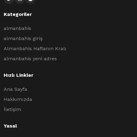
Kategoriler
almanbahis
almanbahis giriş
Almanbahis Haftanın Kralı
almanbahis yeni adres
Hızlı Linkler
Ana Sayfa
Hakkımızda
İletişim
Yasal