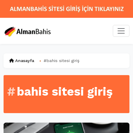
Anasayfa
#bahis sitesi giriş
bahis sitesi giriş