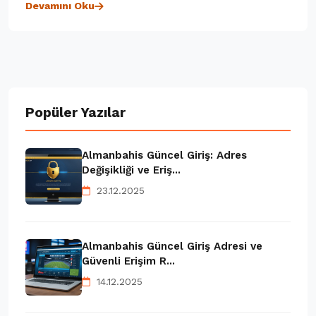
Devamını Oku
Popüler Yazılar
Almanbahis Güncel Giriş: Adres
Değişikliği ve Eriş...
23.12.2025
Almanbahis Güncel Giriş Adresi ve
Güvenli Erişim R...
14.12.2025